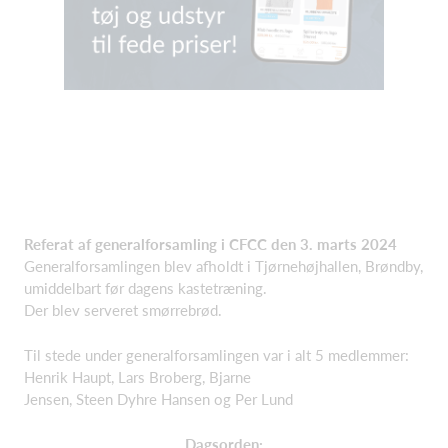
Referat af generalforsamling i CFCC den 3. marts 2024
Generalforsamlingen blev afholdt i Tjørnehøjhallen, Brøndby,
umiddelbart før dagens kastetræning.
Der blev serveret smørrebrød.
Til stede under generalforsamlingen var i alt 5 medlemmer:
Henrik Haupt, Lars Broberg, Bjarne
Jensen, Steen Dyhre Hansen og Per Lund
Dagsorden: