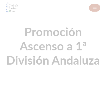
Promoción
Ascenso a 1ª
División Andaluza