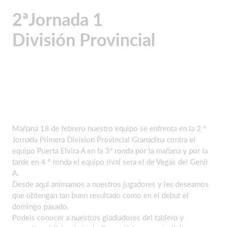
2ªJornada 1
División Provincial
Mañana 18 de febrero nuestro equipo se enfrenta en la 2 °
Jornada Primera Division Provincial Granadina contra el
equipo Puerta Elvira A en la 3° ronda por la mañana y por la
tarde en 4 ° ronda el equipo rival sera el de Vegas del Genil
A.
Desde aqui animamos a nuestros jugadores y les deseamos
que obtengan tan buen resultado como en el debut el
domingo pasado.
Podeis conocer a nuestros gladiadores del tablero y