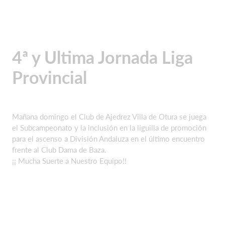
4ª y Ultima Jornada Liga
Provincial
Mañana domingo el Club de Ajedrez Villa de Otura se juega
el Subcampeonato y la inclusión en la liguilla de promoción
para el ascenso a División Andaluza en el último encuentro
frente al Club Dama de Baza.
¡¡ Mucha Suerte a Nuestro Equipo!!