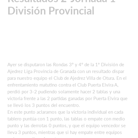
División Provincial
Ayer se disputaron las Rondas 3º y 4º de la 1ª División de
Ajedrez Liga Provincia de Granada con un resultado dispar
para nuestro equipo el Club de Ajedrez Villa de Otura. En el
enfrentamiento matutino contra el Club Puerta Elvira A,
perdió por 3-2 pudiendo solamente hacer 2 tablas y una
victoria frente a las 2 partidas ganadas por Puerta Elvira que
se llevó los 3 puntos del encuentro.
En este punto aclaramos que la victoria individual en cada
tablero puntúa con 1 punto, las tablas o empate con medio
punto y las derrotas 0 puntos, y que el equipo vencedor se
lleva 3 puntos, mientras que si hay empate entre equipos