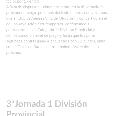
tablas por 1 derrota.
A falta de disputar el último encuentro en la 4ª Jornada el
próximo domingo, podemos decir sin temor a equivocarnos,
que el Club de Ajedrez Villa de Otura se ha convertido en el
equipo revelación esta temporada, confirmando su
permanencia en la Categoría 1ª División Provincial y
demostrando un nivel de juego y lucha que los pone
segundos contras ganar 4 encuentros con 12 puntos, junto
con el Dama de Baza nuestro próximo rival el domingo
próximo.
3ªJornada 1 División
Provincial