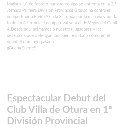
Mañana 18 de febrero nuestro equipo se enfrenta en la 2 °
Jornada Primera Division Provincial Granadina contra el
equipo Puerta Elvira A en la 3° ronda por la mañana y por la
tarde en 4 ° ronda el equipo rival sera el de Vegas del Genil
A.Desde aqui animamos a nuestros jugadores y les
deseamos que obtengan tan buen resultado como en el
debut el domingo pasado.
¡¡Buena Suerte!!
Espectacular Debut del
Club Villa de Otura en 1ª
División Provincial