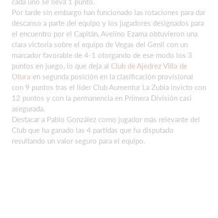
cada uno se lleva 1 punto.
Por tarde sin embargo han funcionado las rotaciones para dar
descanso a parte del equipo y los jugadores designados para
el encuentro por el Capitán, Avelino Ezama obtuvieron una
clara victoria sobre el equipo de Vegas del Genil con un
marcador favorable de 4-1 otorgando de ese modo los 3
puntos en juego, lo que deja al
Club de Ajedrez Villa de
Otura
en segunda posición en la clasificación provisional
con 9 puntos tras el líder Club Aumentur La Zubia invicto con
12 puntos y con la permanencia en Primera División casi
asegurada.
Destacar a Pablo González como jugador más relevante del
Club que ha ganado las 4 partidas que ha disputado
resultando un valor seguro para el equipo.