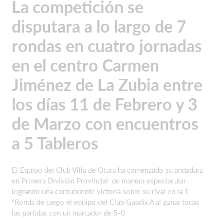
La competición se
disputara a lo largo de 7
rondas en cuatro jornadas
en el centro Carmen
Jiménez de La Zubia entre
los días 11 de Febrero y 3
de Marzo con encuentros
a 5 Tableros
El Equipo del Club Villa de Otura ha comenzado su andadura
en Primera División Provincial de manera espectacular
logrando una contundente victoria sobre su rival en la 1
ªRonda de juego el equipo del Club Guadix A al ganar todas
las partidas con un marcador de 5-0