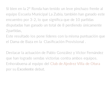
Si bien en la 2ª Ronda han tenido un leve pinchazo frente al
equipo Escuela Municipal La Zubia, también han ganado este
encuentro por 3-2, lo que significa que de 10 partidas
disputadas han ganado un total de 8 perdiendo únicamente
2partidas,
Este resultado los pone lideres con la misma puntuación que
el Dama de Baza en la Clasificación Provisional .
Destacar la actuación de Pablo González y Víctor Fernández
que han logrado sendas victorias contra ambos equipos.
Enhorabuena al equipo del
Club de Ajedrez Villa de Otura
por su
Excelente
debut.