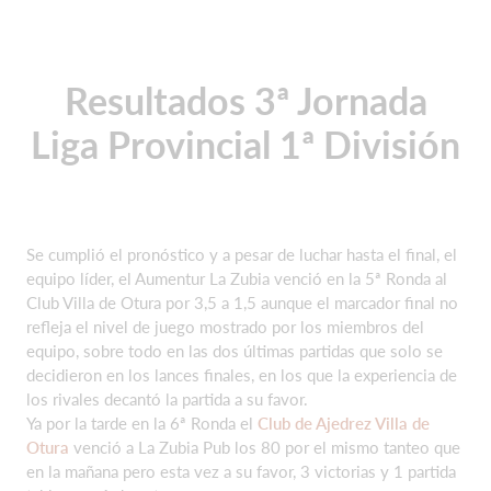
Resultados 3ª Jornada
Liga Provincial 1ª División
Se cumplió el pronóstico y a pesar de luchar hasta el final, el
equipo líder, el Aumentur La Zubia venció en la 5ª Ronda al
Club Villa de Otura por 3,5 a 1,5 aunque el marcador final no
refleja el nivel de juego mostrado por los miembros del
equipo, sobre todo en las dos últimas partidas que solo se
decidieron en los lances finales, en los que la experiencia de
los rivales decantó la partida a su favor.
Ya por la tarde en la 6ª Ronda el
Club de Ajedrez Villa de
Otura
venció a La Zubia Pub los 80 por el mismo tanteo que
en la mañana pero esta vez a su favor, 3 victorias y 1 partida