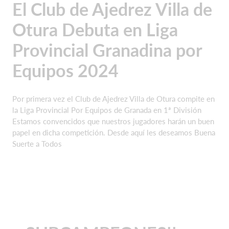
El Club de Ajedrez Villa de
Otura Debuta en Liga
Provincial Granadina por
Equipos 2024
Por primera vez el Club de Ajedrez Villa de Otura compite en
la Liga Provincial Por Equipos de Granada en 1ª División
Estamos convencidos que nuestros jugadores harán un buen
papel en dicha competición. Desde aquí les deseamos Buena
Suerte a Todos