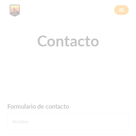
Contacto
Formulario de contacto
Nombre