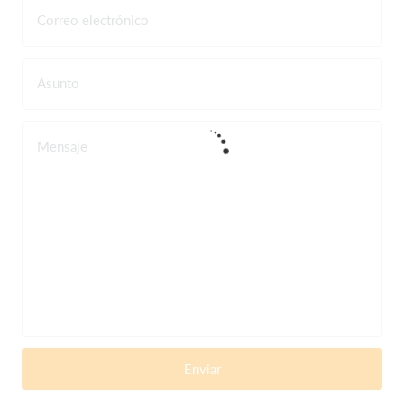
Correo electrónico
Asunto
Mensaje
Enviar