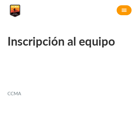
Inscripción al equipo
CCMA