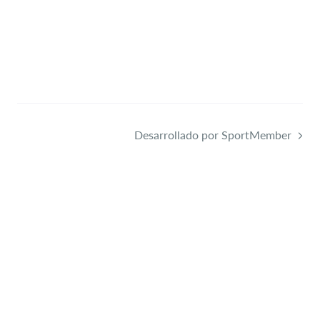
Desarrollado por SportMember