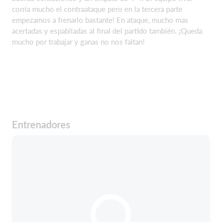
corría mucho el contraataque pero en la tercera parte
empezamos a frenarlo bastante! En ataque, mucho mas
acertadas y espabiladas al final del partido también. ¡Queda
mucho por trabajar y ganas no nos faltan!
Entrenadores