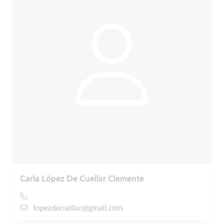
Carla López De Cuellar Clemente
lopezdecuellar@gmail.com