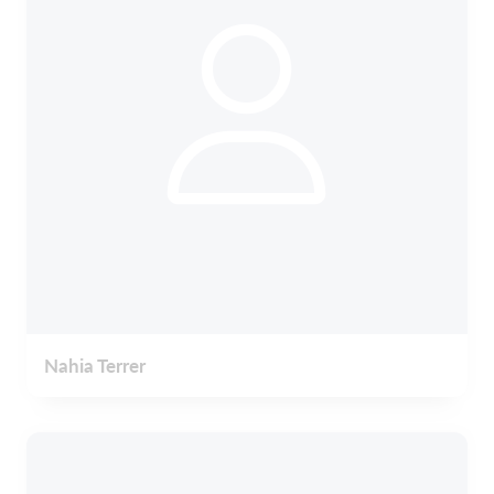
Nahia Terrer