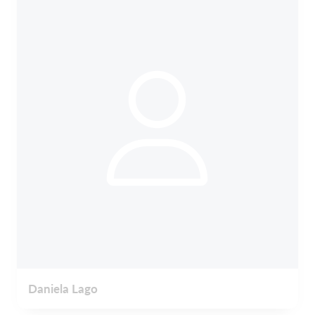
Daniela Lago