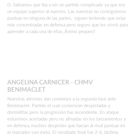
D. Sabíamos que iba a ser un partido complicado ya que era
un equipo superior al nuestro. Las nuestras no consiguieron
puntuar en ninguna de las partes, siguen teniendo que estar
más concentradas en defensa pero seguro que les sirvió para
aprender a cada una de ellas, Ánimo peques!!
ANGELINA CARNICER - CHMV
BENIMACLET
Nuestras alevines dan comienzo a la segunda fase ante
Benimaclet. Partido el cual comienzan despistadas y
dormiditas pero la progresión fue ascendente. En ataque
estuvimos acertadas pero no afinadas en los lanzamientos y
en defensa, muchos despistes que hacían al rival puntuar en
el marcador con éxito. El resultado final fue 2-6, lástima