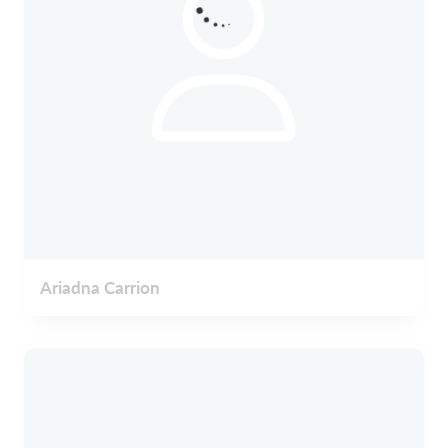
Ariadna Carrion