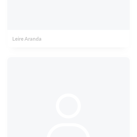
Leire Aranda