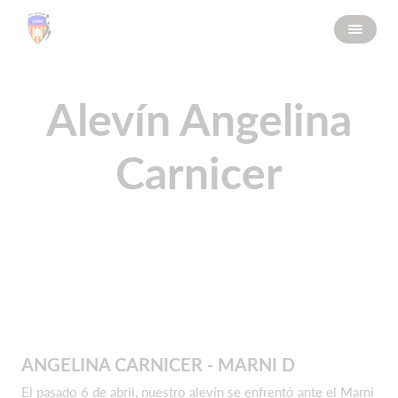
Alevín Angelina
Carnicer
ANGELINA CARNICER - MARNI D
El pasado 6 de abril, nuestro alevín se enfrentó ante el Marni