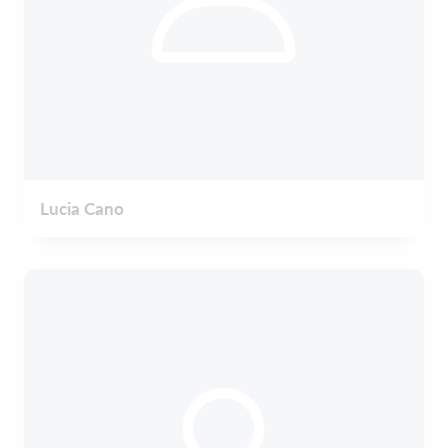
Lucia Cano