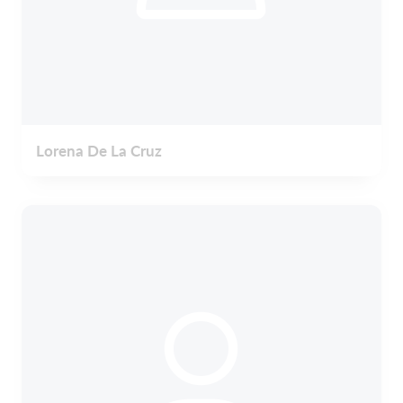
Lorena De La Cruz