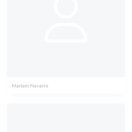
Mariam Navarro