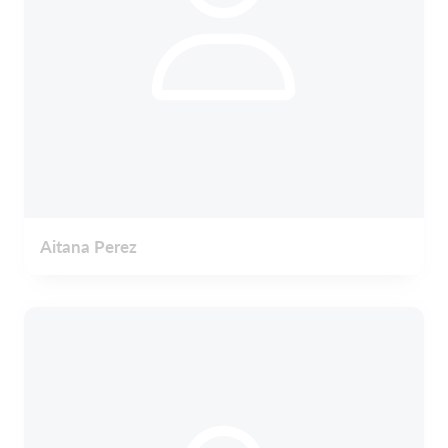
Aitana Perez