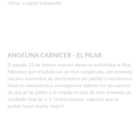
chicas, a seguir trabajando!
ANGELINA CARNICER - EL PILAR
El pasado 23 de febrero nuestro alevín se enfrentaba al Pilar.
Sábiamos que resultaba ser un rival complicado, aún teniendo
muchos momentos de desconexión del partido y muchísimos
fallos en lanzamientos conseguimos obtener los dos puntos
de una de las partes y el empate en otra de ellas teniendo un
resultado final de 3-5, lástima peques, sabemos que lo
podeis hacer mucho mejor!!