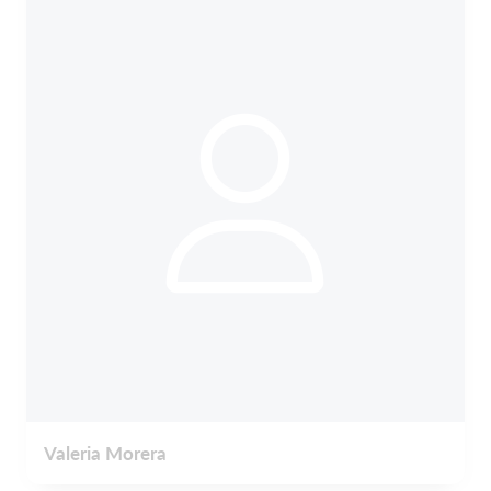
Valeria Morera