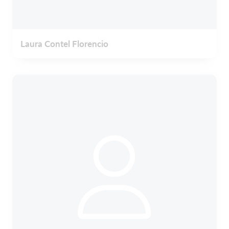
Laura Contel Florencio