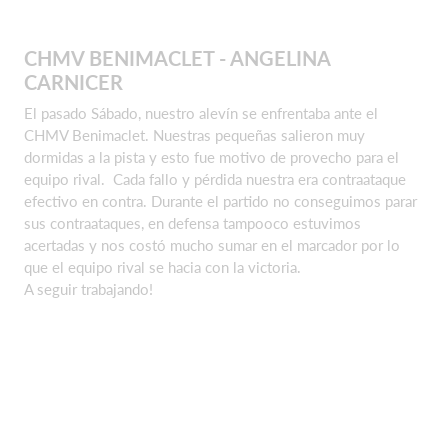
CHMV BENIMACLET - ANGELINA
CARNICER
El pasado Sábado, nuestro alevín se enfrentaba ante el
CHMV Benimaclet. Nuestras pequeñas salieron muy
dormidas a la pista y esto fue motivo de provecho para el
equipo rival. Cada fallo y pérdida nuestra era contraataque
efectivo en contra. Durante el partido no conseguimos parar
sus contraataques, en defensa tampooco estuvimos
acertadas y nos costó mucho sumar en el marcador por lo
que el equipo rival se hacia con la victoria.
A seguir trabajando!