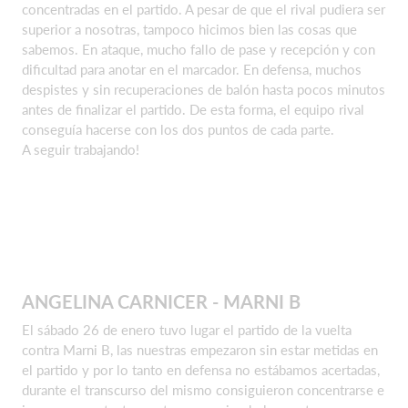
concentradas en el partido. A pesar de que el rival pudiera ser
superior a nosotras, tampoco hicimos bien las cosas que
sabemos. En ataque, mucho fallo de pase y recepción y con
dificultad para anotar en el marcador. En defensa, muchos
despistes y sin recuperaciones de balón hasta pocos minutos
antes de finalizar el partido. De esta forma, el equipo rival
conseguía hacerse con los dos puntos de cada parte.
A seguir trabajando!
ANGELINA CARNICER - MARNI B
El sábado 26 de enero tuvo lugar el partido de la vuelta
contra Marni B, las nuestras empezaron sin estar metidas en
el partido y por lo tanto en defensa no estábamos acertadas,
durante el transcurso del mismo consiguieron concentrarse e