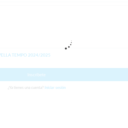
VELLA TEMPO 2024/2025
Inscríbete
¿Ya tienes una cuenta?
Iniciar sesión