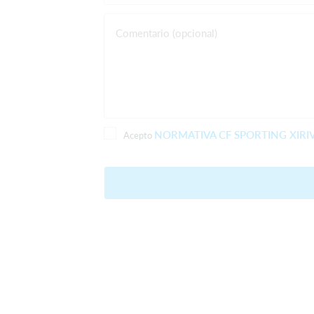
Comentario (opcional)
NORMATIVA CF SPORTING XIRI
Acepto