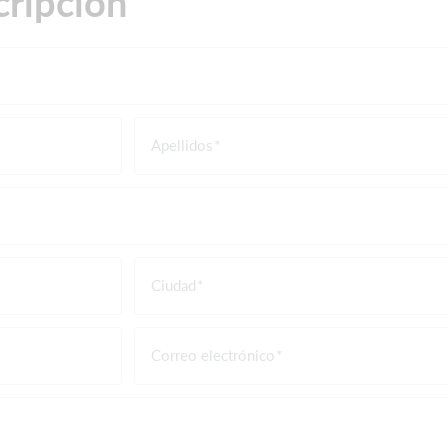
cripción
Apellidos
Ciudad
Correo electrónico