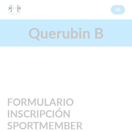
Querubin B
FORMULARIO
INSCRIPCIÓN
SPORTMEMBER