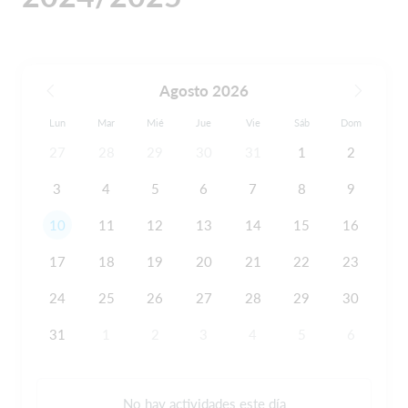
Agosto 2026
Lun
Mar
Mié
Jue
Vie
Sáb
Dom
27
28
29
30
31
1
2
3
4
5
6
7
8
9
10
11
12
13
14
15
16
17
18
19
20
21
22
23
24
25
26
27
28
29
30
31
1
2
3
4
5
6
No hay actividades este día