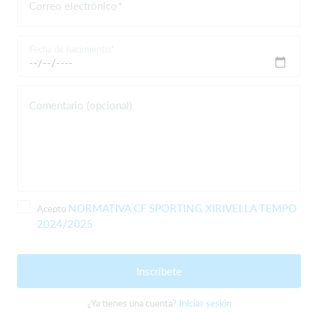
Correo electrónico
Fecha de nacimiento
Comentario (opcional)
NORMATIVA CF SPORTING XIRIVELLA TEMPO
Acepto
2024/2025
Inscríbete
¿Ya tienes una cuenta?
Iniciar sesión