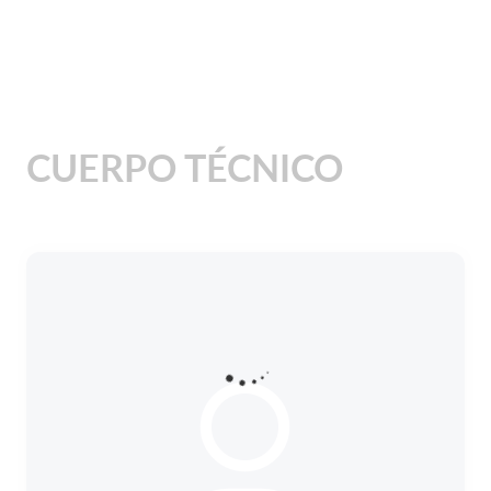
CUERPO TÉCNICO