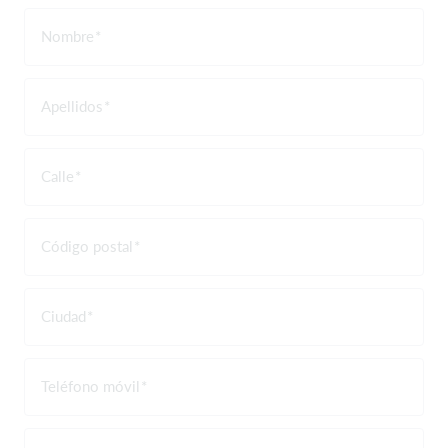
Nombre
Apellidos
Calle
Código postal
Ciudad
Teléfono móvil