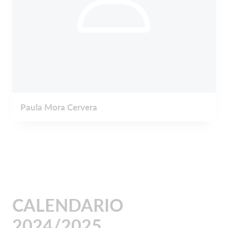
Paula Mora Cervera
CALENDARIO
2024/2025