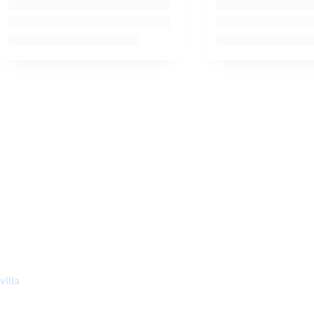
villa