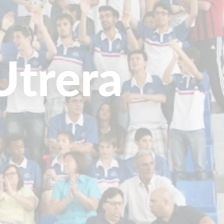
Utrera