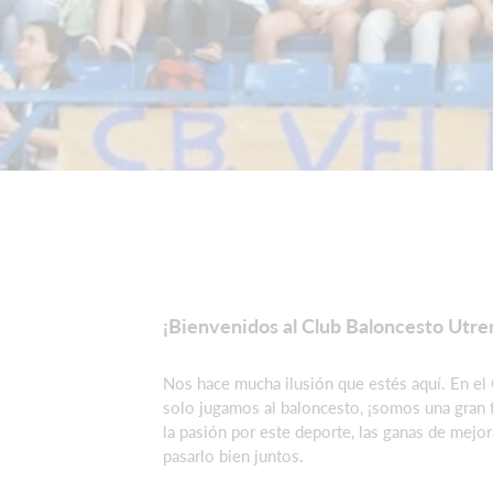
¡Bienvenidos al Club Baloncesto Utre
Nos hace mucha ilusión que estés aquí. En el
solo jugamos al baloncesto, ¡somos una gran 
la pasión por este deporte, las ganas de mejor
pasarlo bien juntos.