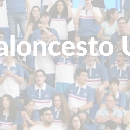
aloncesto 