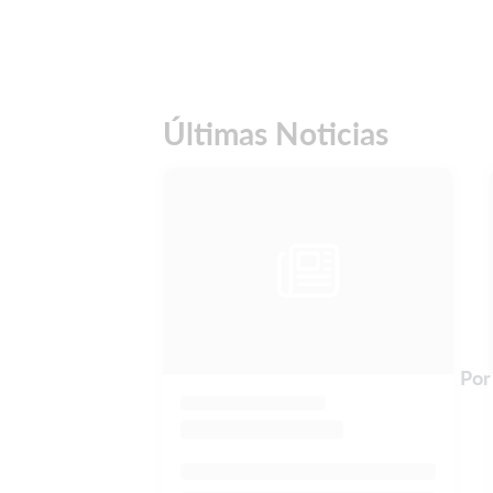
Últimas Noticias
Por