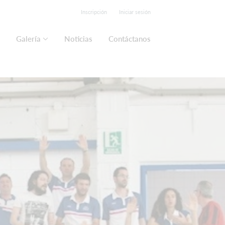
Inscripción
Iniciar sesión
Galería
Noticias
Contáctanos