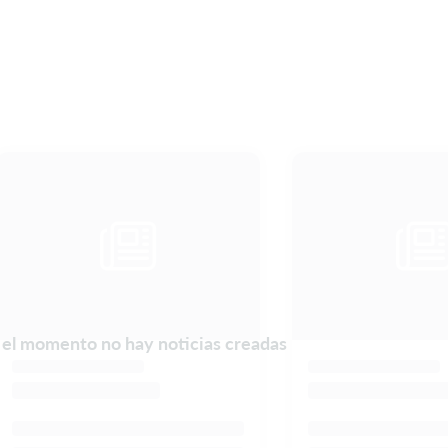
 el momento no hay noticias creadas