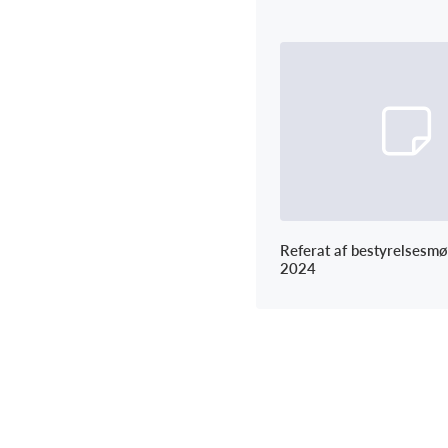
Referat af bestyrelsesm
2024