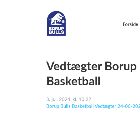
Forside
Vedtægter Borup 
Basketball
3. jul. 2024, kl. 10.22
Borup Bulls Basketball Vedtægter 24-06-20