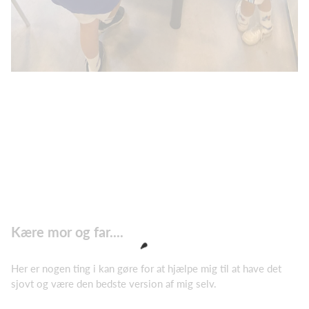
Kære mor og far....
Her er nogen ting i kan gøre for at hjælpe mig til at have det
sjovt og være den bedste version af mig selv.