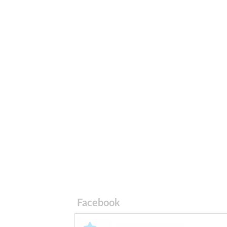
Facebook