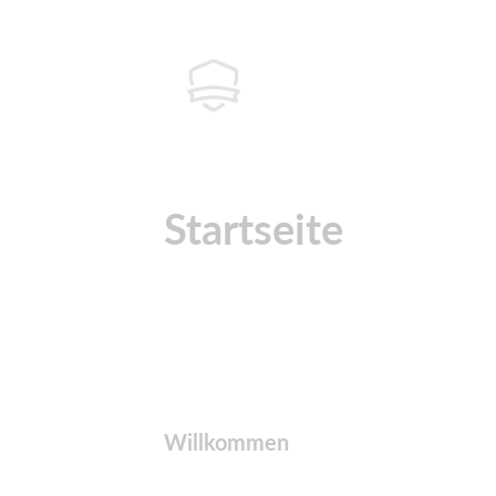
Startseite
Willkommen