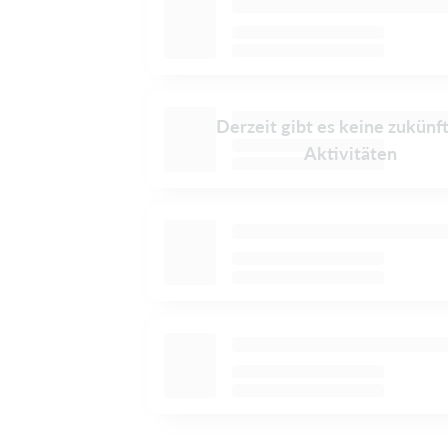
Derzeit gibt es keine zukünf
Aktivitäten