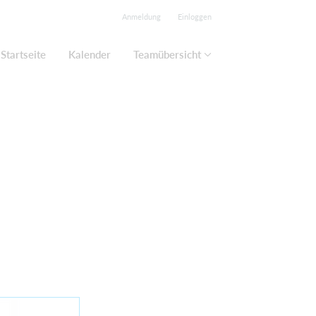
Anmeldung
Einloggen
Startseite
Kalender
Teamübersicht