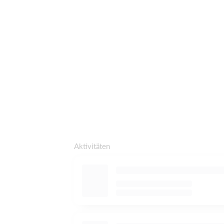
Aktivitäten