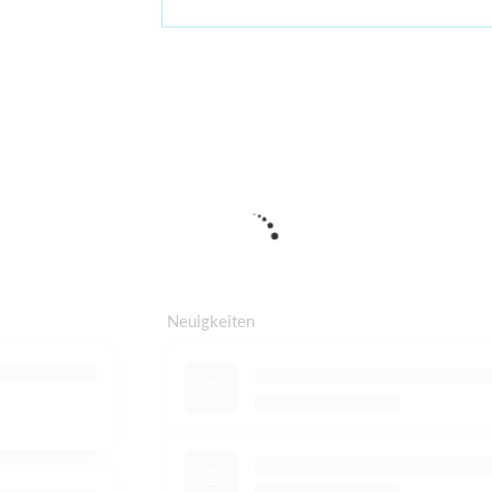
Neuigkeiten