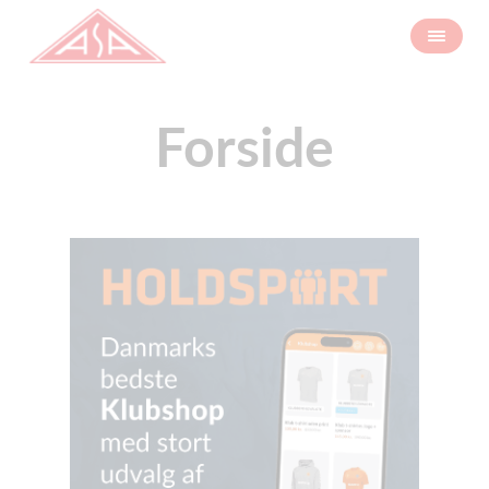
Forside