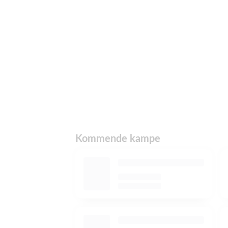
Kommende kampe