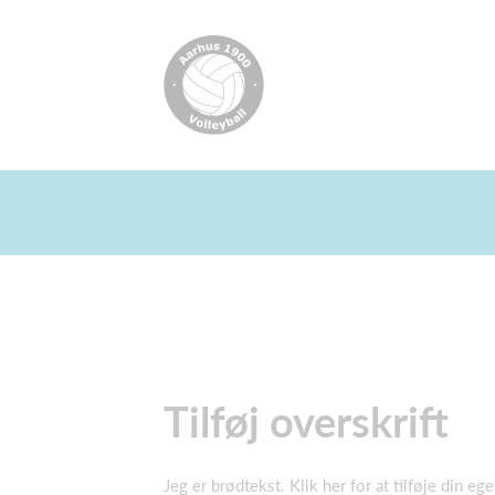
Tilføj overskrift
Jeg er brødtekst. Klik her for at tilføje din e