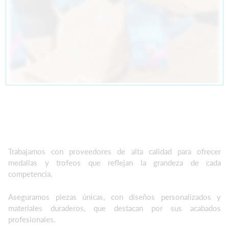
Trabajamos con proveedores de alta calidad para ofrecer
medallas y trofeos que reflejan la grandeza de cada
competencia.
Aseguramos piezas únicas, con diseños personalizados y
materiales duraderos, que destacan por sus acabados
profesionales.