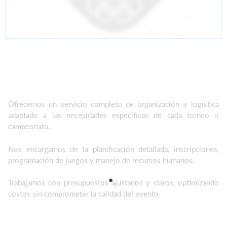
Ofrecemos un servicio completo de organización y logística
adaptado a las necesidades específicas de cada torneo o
campeonato.
Nos encargamos de la planificación detallada, inscripciones,
programación de juegos y manejo de recursos humanos.
Trabajamos con presupuestos ajustados y claros, optimizando
costos sin comprometer la calidad del evento.