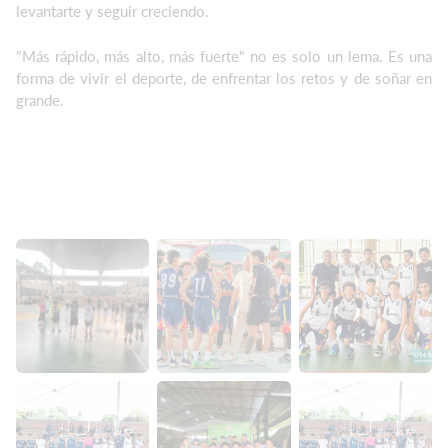
levantarte y seguir creciendo.
"Más rápido, más alto, más fuerte" no es solo un lema. Es una
forma de vivir el deporte, de enfrentar los retos y de soñar en
grande.