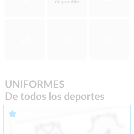
disponible
UNIFORMES
De todos los deportes