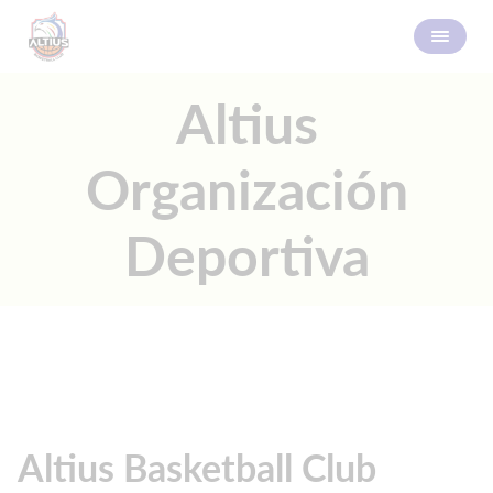
Altius
Organización
Deportiva
Altius Basketball Club