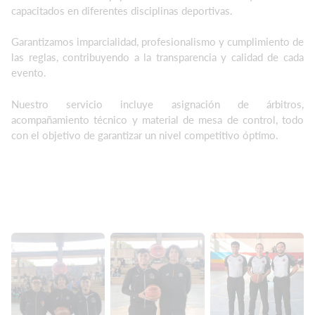
capacitados en diferentes disciplinas deportivas.
Garantizamos imparcialidad, profesionalismo y cumplimiento de
las reglas, contribuyendo a la transparencia y calidad de cada
evento.
Nuestro servicio incluye asignación de árbitros,
acompañamiento técnico y material de mesa de control, todo
con el objetivo de garantizar un nivel competitivo óptimo.