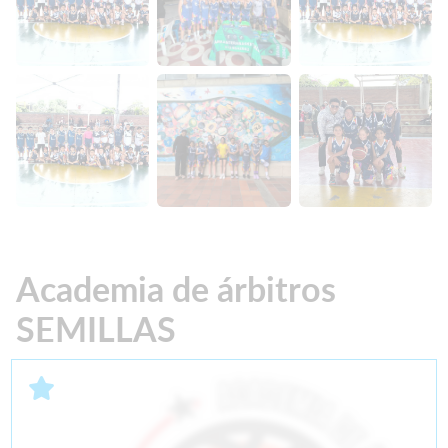
Academia de árbitros
SEMILLAS