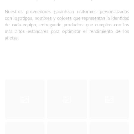
Nuestros proveedores garantizan uniformes personalizados
con logotipos, nombres y colores que representan la identidad
de cada equipo, entregando productos que cumplen con los
más altos estándares para optimizar el rendimiento de los
atletas.