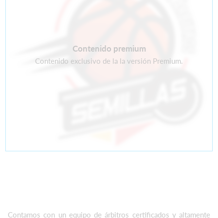
Contenido premium
Contenido exclusivo de la la versión Premium.
Contamos con un equipo de árbitros certificados y altamente