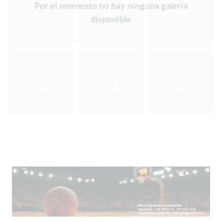
Por el momento no hay ninguna galería
disponible