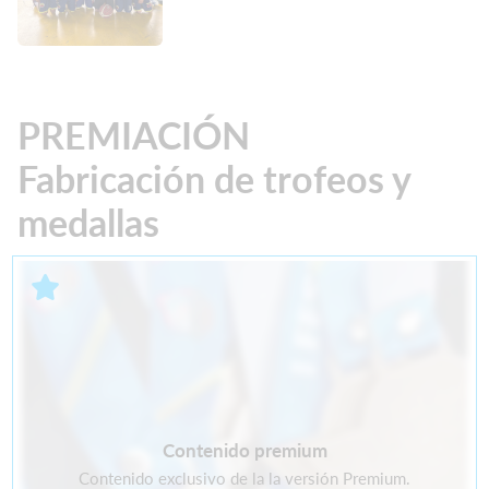
PREMIACIÓN
Fabricación de trofeos y
medallas
Contenido premium
Contenido exclusivo de la la versión Premium.