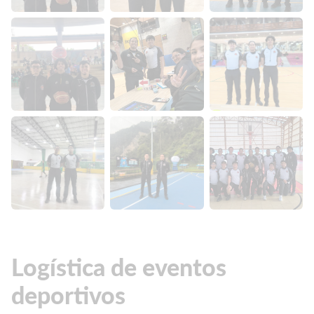
Logística de eventos
deportivos