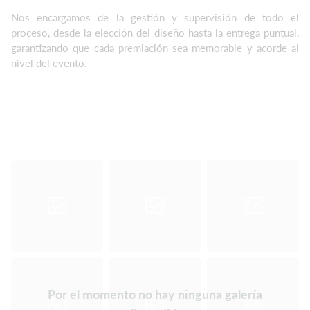
Nos encargamos de la gestión y supervisión de todo el
proceso, desde la elección del diseño hasta la entrega puntual,
garantizando que cada premiación sea memorable y acorde al
nivel del evento.
Por el momento no hay ninguna galería