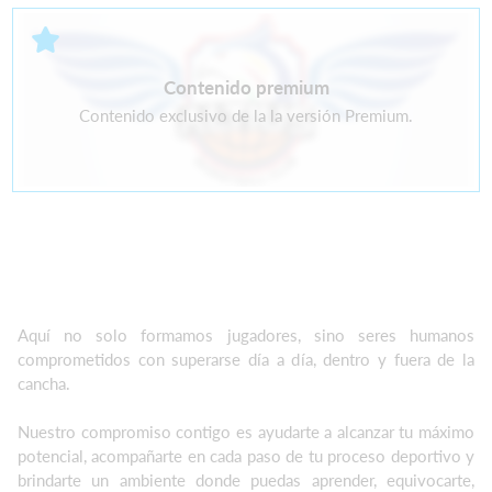
Contenido premium
Contenido exclusivo de la la versión Premium.
Aquí no solo formamos jugadores, sino seres humanos
comprometidos con superarse día a día, dentro y fuera de la
cancha.
Nuestro compromiso contigo es ayudarte a alcanzar tu máximo
potencial, acompañarte en cada paso de tu proceso deportivo y
brindarte un ambiente donde puedas aprender, equivocarte,