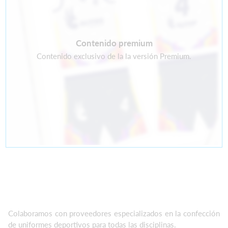
Contenido premium
Contenido exclusivo de la la versión Premium.
Colaboramos con proveedores especializados en la confección
de uniformes deportivos para todas las disciplinas.