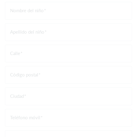
Nombre del niño
Apellido del niño
Calle
Código postal
Ciudad
Teléfono móvil