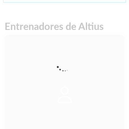
Entrenadores de Altius