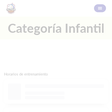
Categoría Infantil
Horarios de entrenamiento