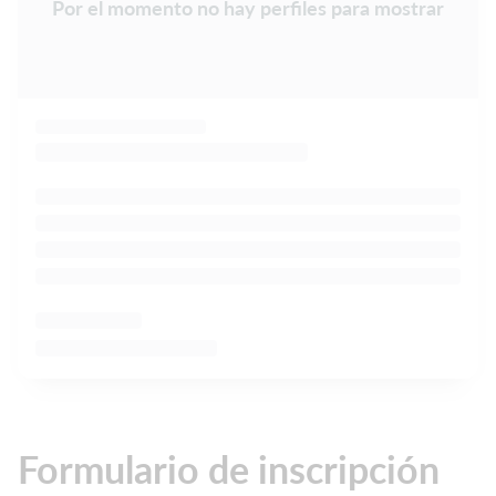
Por el momento no hay perfiles para mostrar
Formulario de inscripción