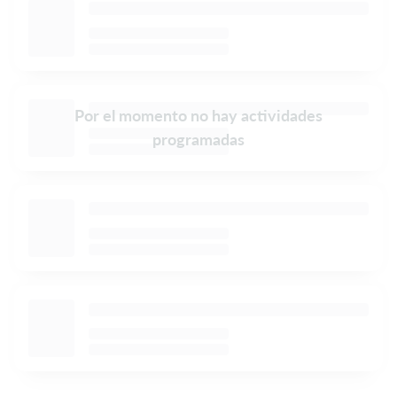
Por el momento no hay actividades
programadas