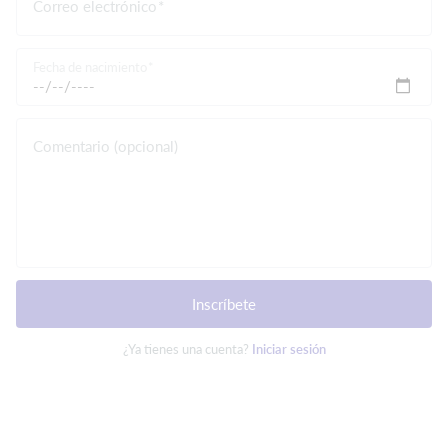
Correo electrónico
Fecha de nacimiento
Comentario (opcional)
Inscríbete
¿Ya tienes una cuenta?
Iniciar sesión