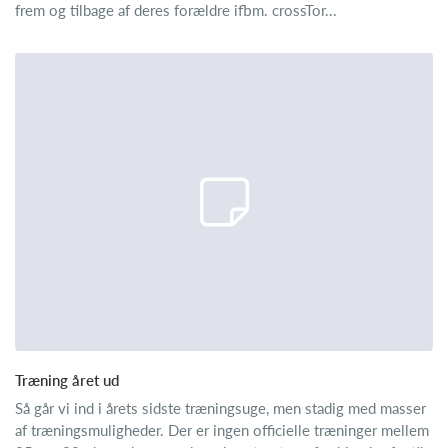
frem og tilbage af deres forældre ifbm. crossTor...
Træning året ud
Så går vi ind i årets sidste træningsuge, men stadig med masser
af træningsmuligheder. Der er ingen officielle træninger mellem