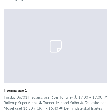
Træning uge 1
Tirsdag 06/01Tirsdagscross (åben for alle) 🕔 17:00 – 19:00 📍
Ballerup Super Arena 👤 Træner: Michael Salbo 🚴 Fælleskørsel:
Mosehuset 16:30 / CK Fix 16:40 🚐 De mindste skal fragtes