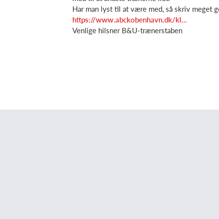
Har man lyst til at være med, så skriv meget
https://www.abckobenhavn.dk/kl...
Venlige hilsner B&U-trænerstaben