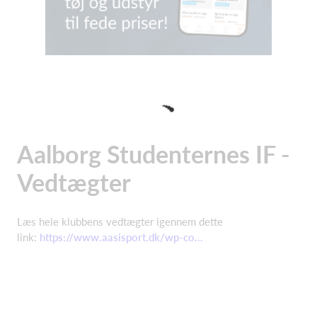
Aalborg Studenternes IF -
Vedtægter
Læs hele klubbens vedtægter igennem dette
link:
https://www.aasisport.dk/wp-co...