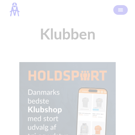
Klubben