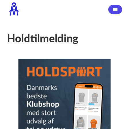
Holdtilmelding