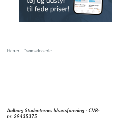
Herrer - Danmarksserie
Aalborg Studenternes Idrætsforening - CVR-
nr: 29435375