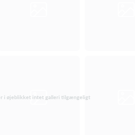
r i øjeblikket intet galleri tilgængeligt