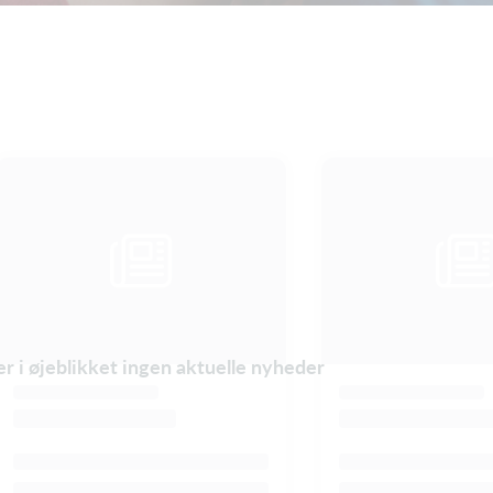
er i øjeblikket ingen aktuelle nyheder