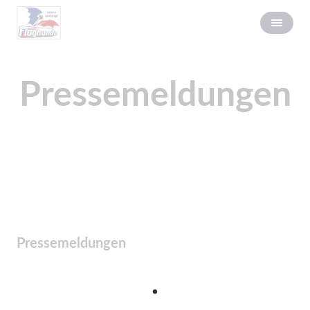
Pressemeldungen
Pressemeldungen