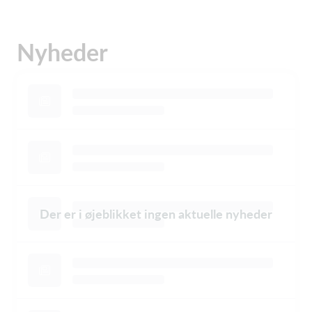
Nyheder
Der er i øjeblikket ingen aktuelle nyheder