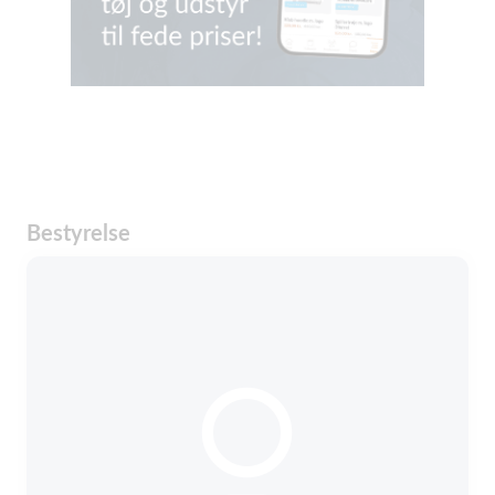
Bestyrelse