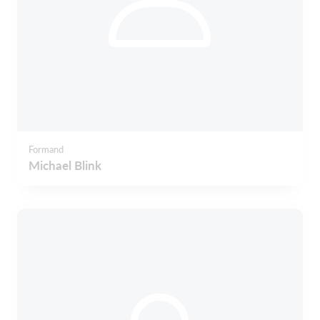
Formand
Michael Blink