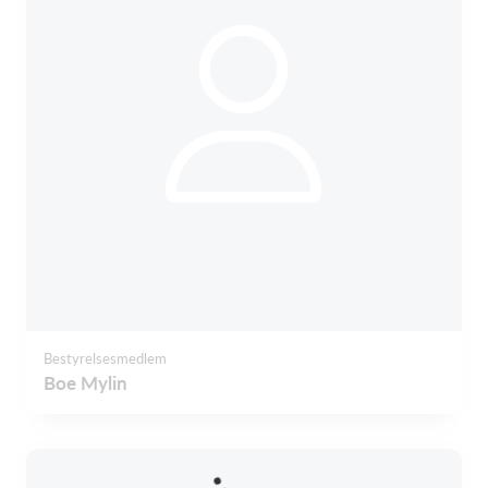
Bestyrelsesmedlem
Boe Mylin