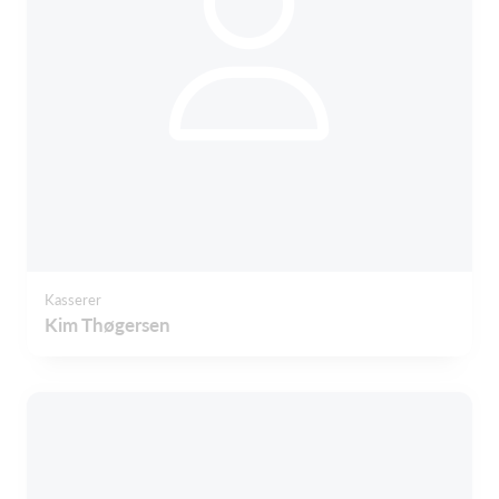
Kasserer
Kim Thøgersen