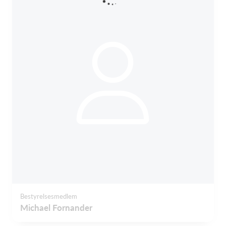
Bestyrelsesmedlem
Michael Fornander