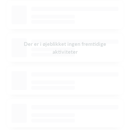
Der er i øjeblikket ingen fremtidige
aktiviteter