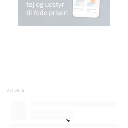
Aktiviteter