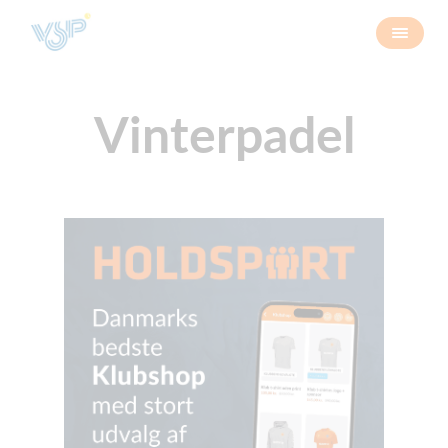
Vinterpadel