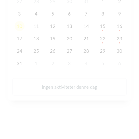
27
28
29
30
31
1
2
3
4
5
6
7
8
9
10
11
12
13
14
15
16
17
18
19
20
21
22
23
24
25
26
27
28
29
30
31
1
2
3
4
5
6
Ingen aktiviteter denne dag