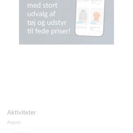
Aktiviteter
August