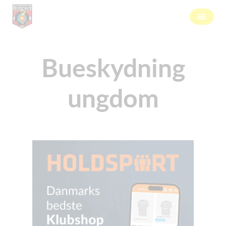
Bueskydning
ungdom