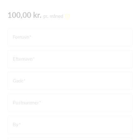
100,00 kr.
pr. måned
Fornavn
Efternavn
Gade
Postnummer
By