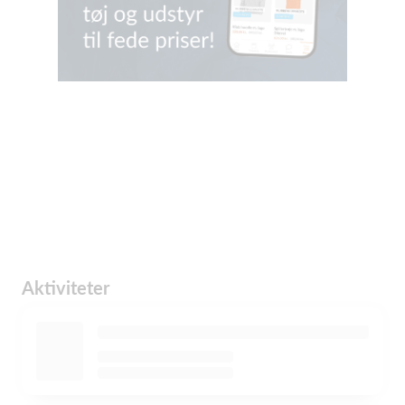
Aktiviteter