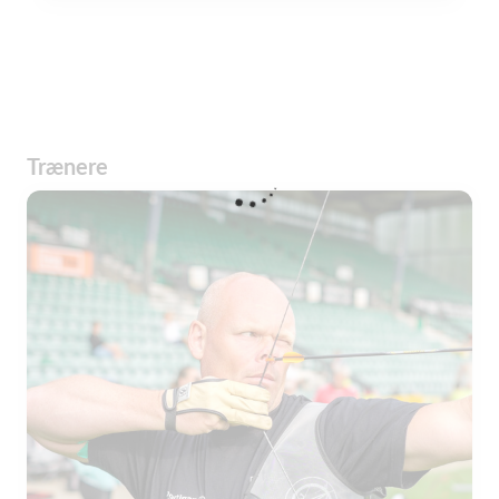
Trænere