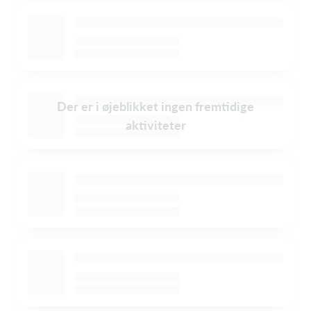
Der er i øjeblikket ingen fremtidige
aktiviteter