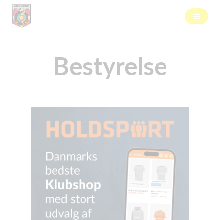
Bestyrelse