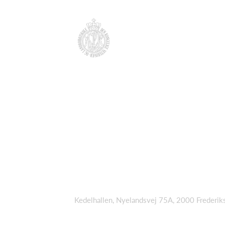
Kedelhallen, Nyelandsvej 75A, 2000 Frederik