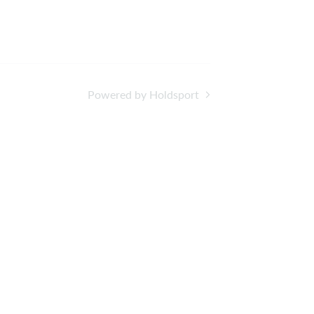
Powered by Holdsport