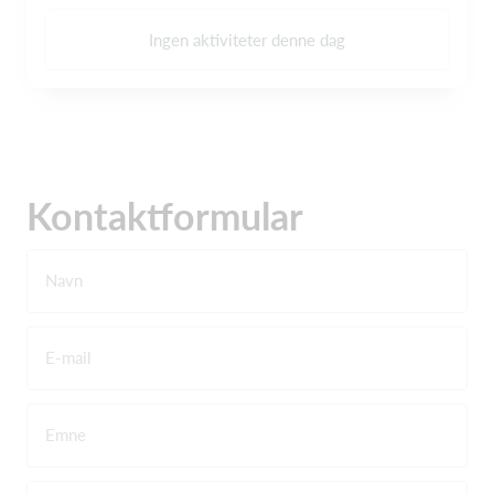
Ingen aktiviteter denne dag
Kontaktformular
Navn
E-mail
Emne