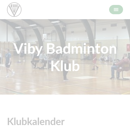
Viby Badminton
Klub
Klubkalender