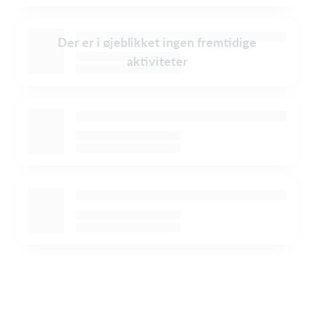
Der er i øjeblikket ingen fremtidige
aktiviteter