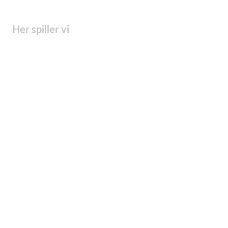
Her spiller vi