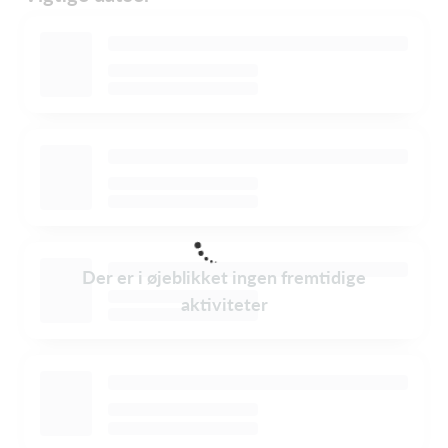
Der er i øjeblikket ingen fremtidige
aktiviteter