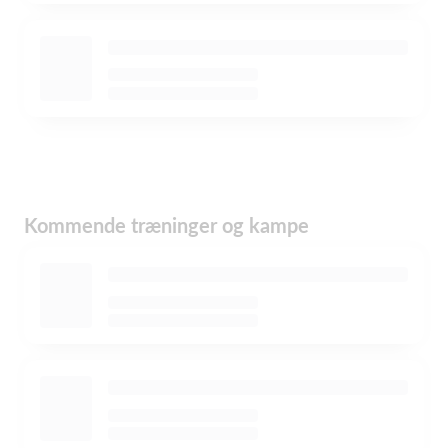
Kommende træninger og kampe