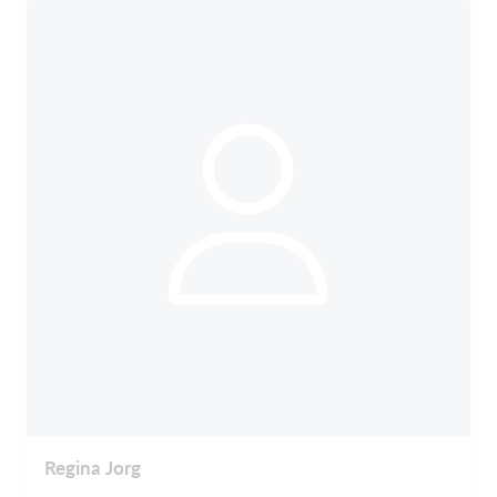
Regina Jorg