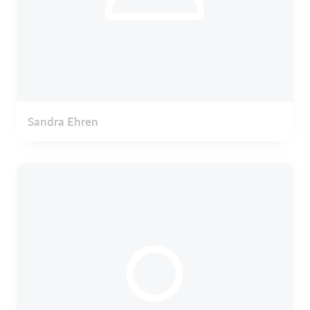
Sandra Ehren