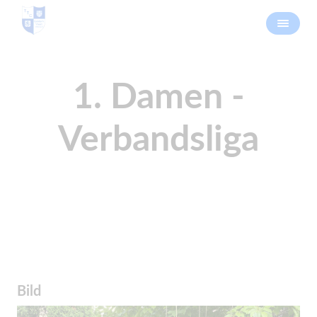
1. Damen -
Verbandsliga
Bild