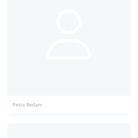
Petra Redam