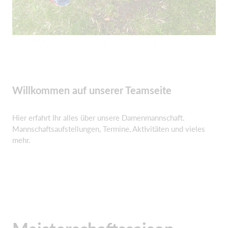
Willkommen auf unserer Teamseite
Hier erfahrt Ihr alles über unsere Damenmannschaft.
Mannschaftsaufstellungen, Termine, Aktivitäten und vieles
mehr.