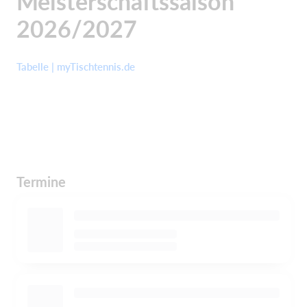
Meisterschaftssaison
2026/2027
Tabelle | myTischtennis.de
Termine