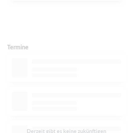
Termine
Derzeit gibt es keine zukünftigen