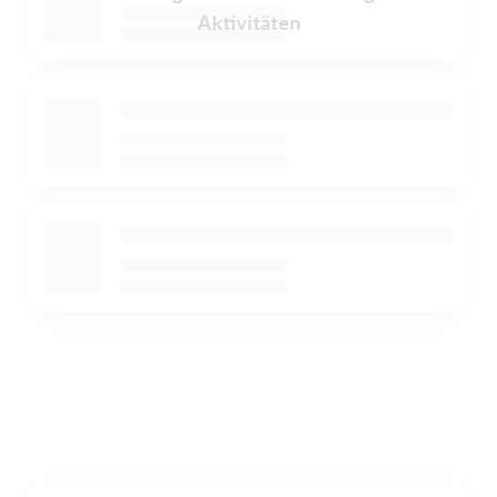
Aktivitäten