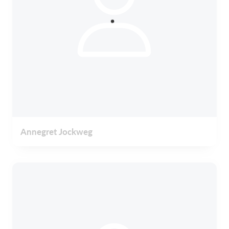
Annegret Jockweg