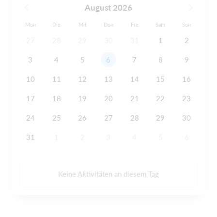
August 2026
Mon
Die
Mit
Don
Fre
Sam
Son
27
28
29
30
31
1
2
3
4
5
6
7
8
9
10
11
12
13
14
15
16
17
18
19
20
21
22
23
24
25
26
27
28
29
30
31
1
2
3
4
5
6
Keine Aktivitäten an diesem Tag