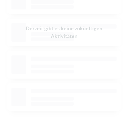
Derzeit gibt es keine zukünftigen
Aktivitäten