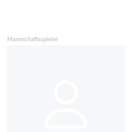
Mannschaftsspieler