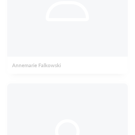
Annemarie Falkowski