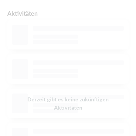
Aktivitäten
Derzeit gibt es keine zukünftigen
Aktivitäten