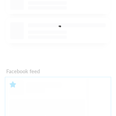
Facebook feed