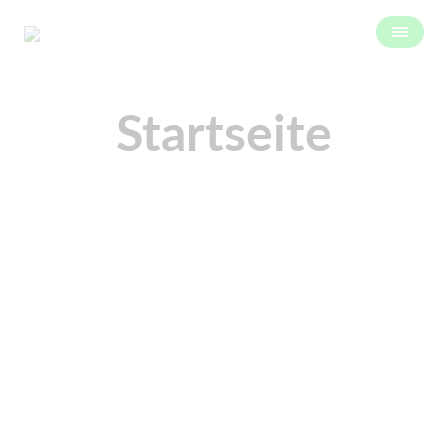
Startseite