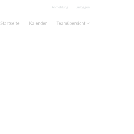
Anmeldung
Einloggen
Startseite
Kalender
Teamübersicht