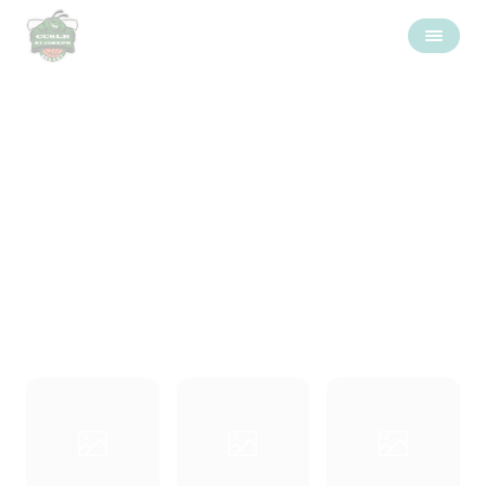
Galerie