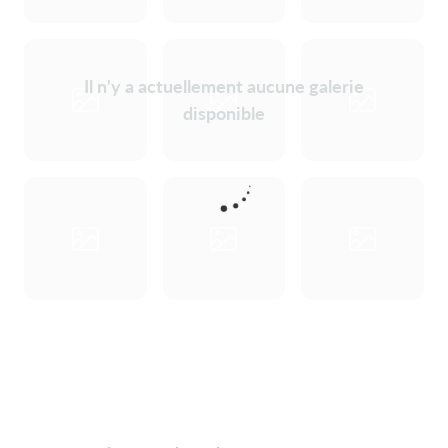
Il n'y a actuellement aucune galerie
disponible