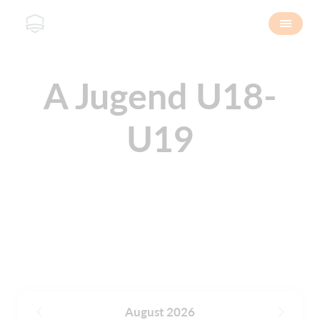
A Jugend U18-
U19
August 2026