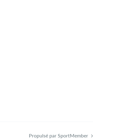
Propulsé par SportMember