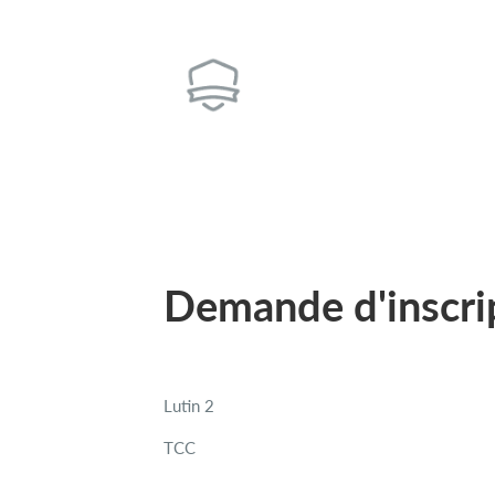
Demande d'inscri
Lutin 2
TCC