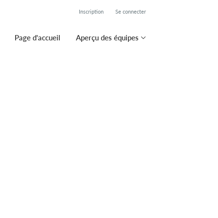
Inscription
Se connecter
Page d'accueil
Aperçu des équipes