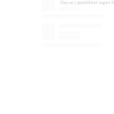
Der er i øjeblikket ingen 