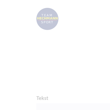
Tekst