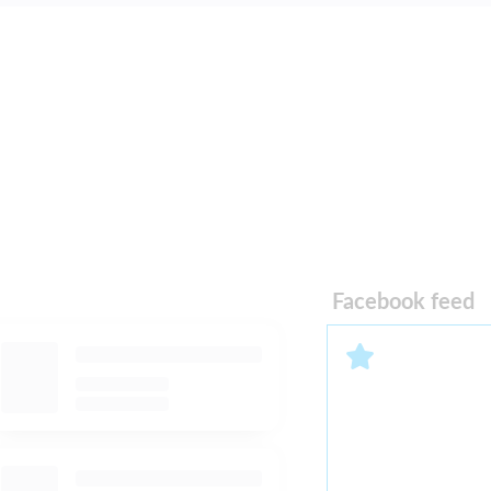
Facebook feed