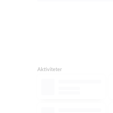
Aktiviteter