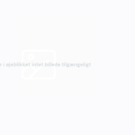
 i øjeblikket intet billede tilgængeligt