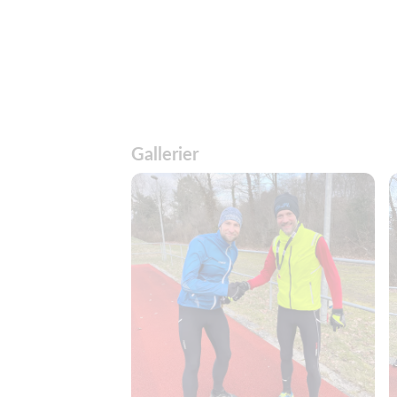
Gallerier