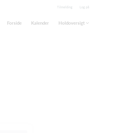
Tilmelding
Log på
Forside
Kalender
Holdoversigt