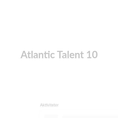
Atlantic Talent 10
Aktiviteter