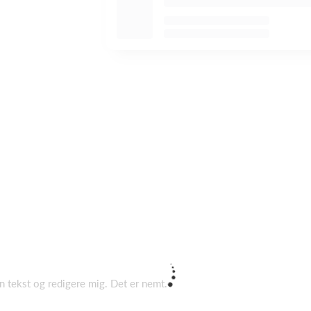
gen tekst og redigere mig. Det er nemt.