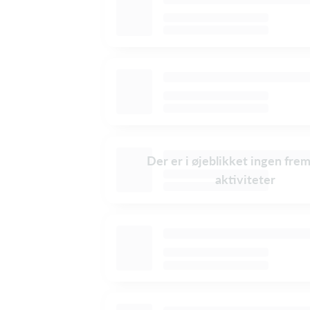
Der er i øjeblikket ingen fre
aktiviteter