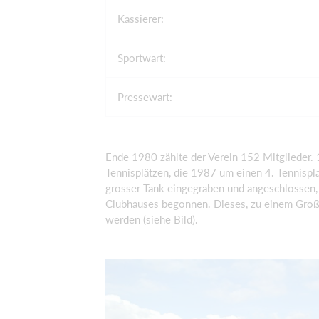
Kassierer:
Sportwart:
Pressewart:
Ende 1980 zählte der Verein 152 Mitglieder. 
Tennisplätzen, die 1987 um einen 4. Tennispl
grosser Tank eingegraben und angeschlossen,
Clubhauses begonnen. Dieses, zu einem Großt
werden (siehe Bild).