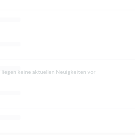
 liegen keine aktuellen Neuigkeiten vor