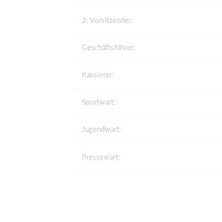
2. Vorsitzender:
Geschäftsführer:
Kassierer:
Sportwart:
Jugendwart:
Pressewart: