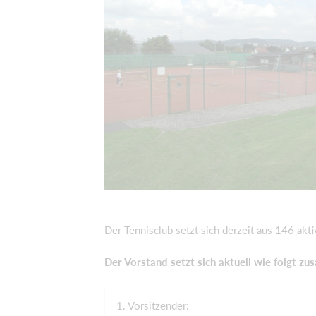
Der Tennisclub setzt sich derzeit aus 146 ak
Der Vorstand setzt sich aktuell wie folgt z
1. Vorsitzender: