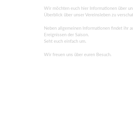
Wir möchten euch hier Informationen über uns
Überblick über unser Vereinsleben zu verscha
Neben allgemeinen Informationen findet ihr a
Ereignissen der Saison.
Seht euch einfach um.
Wir freuen uns über euren Besuch.