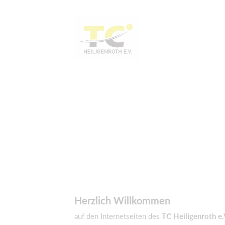
Herzlich Willkommen
auf den Internetseiten des
TC Heiligenroth e.