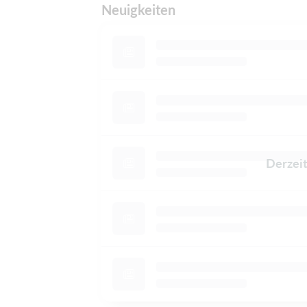
Neuigkeiten
Derzeit