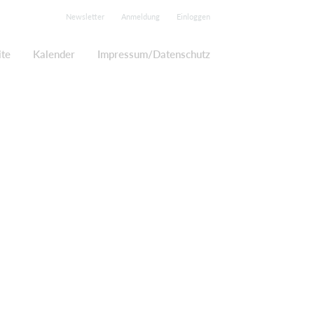
Newsletter
Anmeldung
Einloggen
ite
Kalender
Impressum/Datenschutz