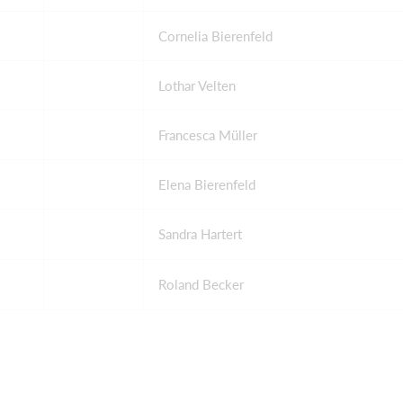
Cornelia Bierenfeld
Lothar Velten
Francesca Müller
Elena Bierenfeld
Sandra Hartert
Roland Becker