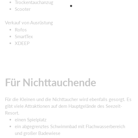
Trockentauchanzug
Scooter
Verkauf von Ausrüstung
Rofos
SmartTex
XDEEP
Für Nichttauchende
Für die Kleinen und die Nichttaucher wird ebenfalls gesorgt. Es
gibt viele Attraktionen auf dem Hauptgelände des Seezeit-
Resort.
einen Spielplatz
ein abgegrenztes Schwimmbad mit Flachwasserbereich
und großer Badewiese