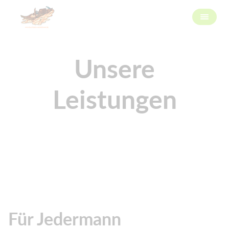
Unsere
Leistungen
Für Jedermann