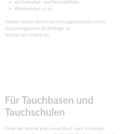
ein Volleyball- und Beachballfeld,
Wanderwege u.v.m
Darüber hinaus bieten wir Schnuppertauchen, sowie
Ausbildungskurse für Anfänger an.
Sprecht uns einfach an.
Für Tauchbasen und
Tauchschulen
Unter der Woche kann unser Boot, nach vorheriger