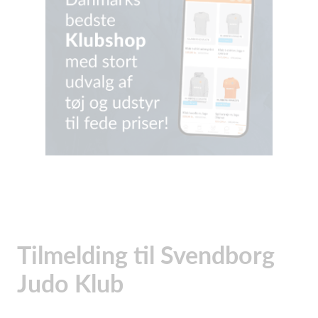
Tilmelding til Svendborg
Judo Klub