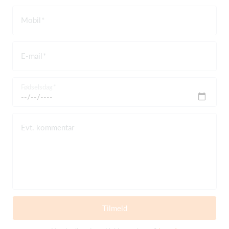
Mobil
E-mail
Fødselsdag
Evt. kommentar
Tilmeld