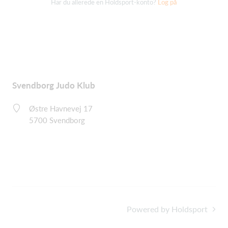
Har du allerede en Holdsport-konto?
Log på
Svendborg Judo Klub
Østre Havnevej 17
5700 Svendborg
Powered by Holdsport