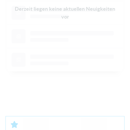
Derzeit liegen keine aktuellen Neuigkeiten
vor