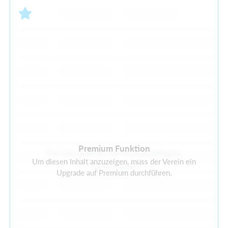
Premium Funktion
Derzeit gibt es keine zukünftigen
Um diesen Inhalt anzuzeigen, muss der Verein ein
Aktivitäten
Upgrade auf Premium durchführen.