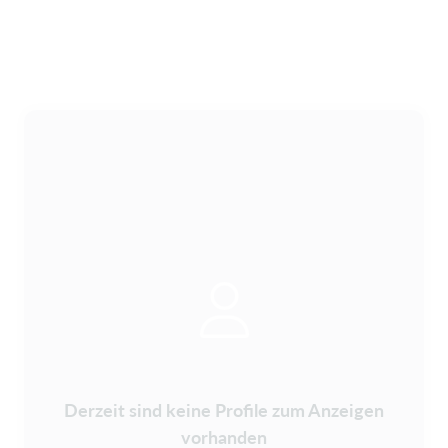
Derzeit sind keine Profile zum Anzeigen
vorhanden