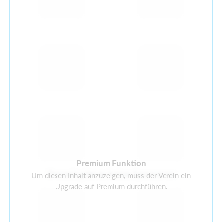
Premium Funktion
Derzeit gibt es keine Sponsoren
Um diesen Inhalt anzuzeigen, muss der Verein ein
Upgrade auf Premium durchführen.