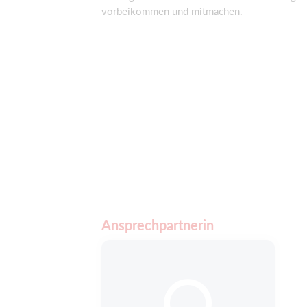
vorbeikommen und mitmachen.
Ansprechpartnerin