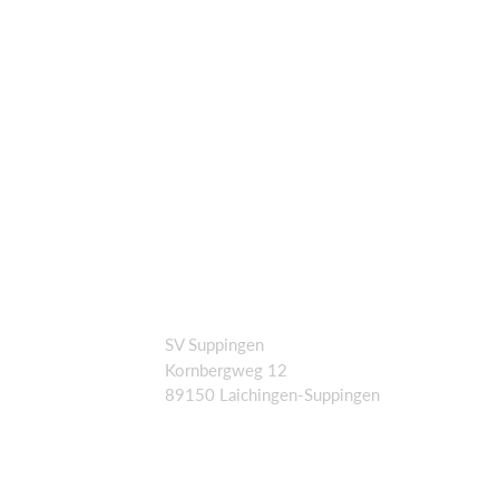
SV Suppingen
Kornbergweg 12
89150 Laichingen-Suppingen