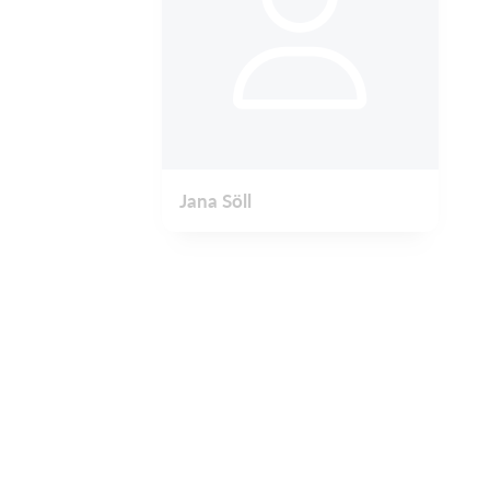
Jana Söll