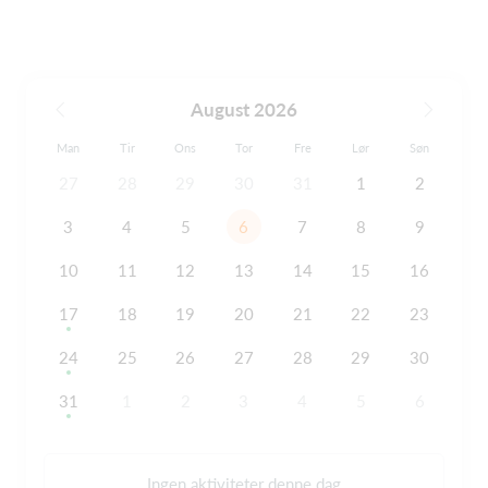
August 2026
Man
Tir
Ons
Tor
Fre
Lør
Søn
27
28
29
30
31
1
2
3
4
5
6
7
8
9
10
11
12
13
14
15
16
17
18
19
20
21
22
23
24
25
26
27
28
29
30
31
1
2
3
4
5
6
Ingen aktiviteter denne dag