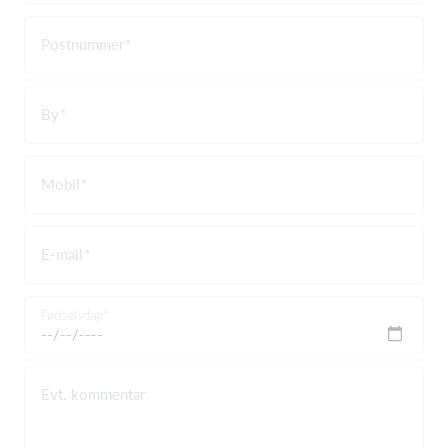
Postnummer
By
Mobil
E-mail
Fødselsdag
Evt. kommentar