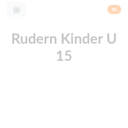
Rudern Kinder U
15