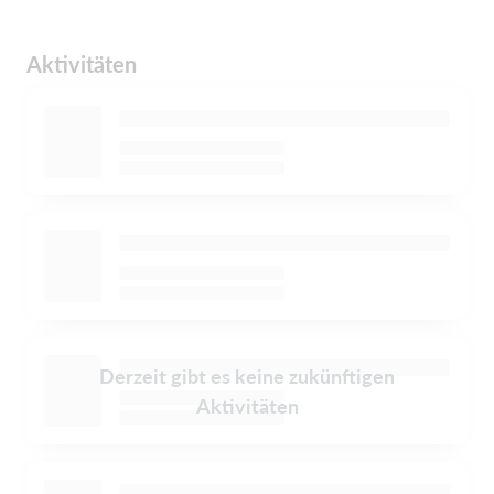
Aktivitäten
Derzeit gibt es keine zukünftigen
Aktivitäten