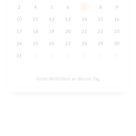
3
4
5
6
7
8
9
10
11
12
13
14
15
16
17
18
19
20
21
22
23
24
25
26
27
28
29
30
31
1
2
3
4
5
6
Keine Aktivitäten an diesem Tag