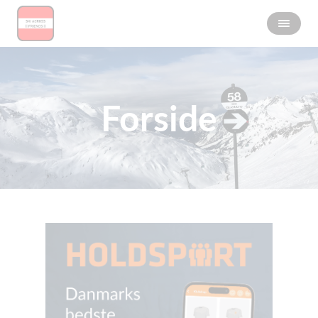
Forside