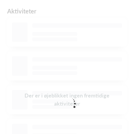
Aktiviteter
Der er i øjeblikket ingen fremtidige
aktiviteter