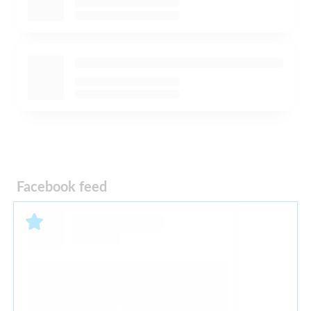
Facebook feed