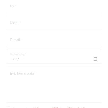
By
Mobil
E-mail
Fødselsdag
Evt. kommentar