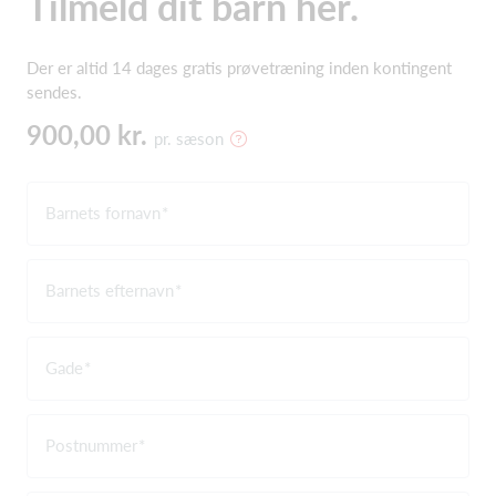
Tilmeld dit barn her.
Der er altid 14 dages gratis prøvetræning inden kontingent
sendes.
900,00 kr.
pr. sæson
Barnets fornavn
Barnets efternavn
Gade
Postnummer