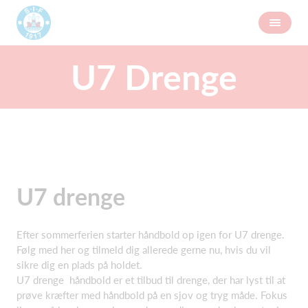
U7 Drenge
U7 drenge
Efter sommerferien starter håndbold op igen for U7 drenge.
Følg med her og tilmeld dig allerede gerne nu, hvis du vil
sikre dig en plads på holdet.
U7 drenge håndbold er et tilbud til drenge, der har lyst til at
prøve kræfter med håndbold på en sjov og tryg måde. Fokus