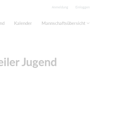
Anmeldung
Einloggen
end
Kalender
Mannschaftsübersicht
iler Jugend