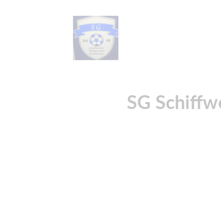
SG Schiffw