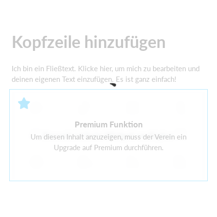
Kopfzeile hinzufügen
Ich bin ein Fließtext. Klicke hier, um mich zu bearbeiten und
deinen eigenen Text einzufügen. Es ist ganz einfach!
Premium Funktion
Derzeit ist kein Widget verfügbar
Um diesen Inhalt anzuzeigen, muss der Verein ein
Upgrade auf Premium durchführen.