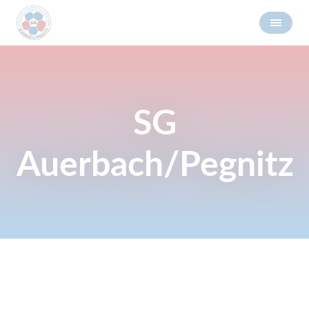
SG
Auerbach/Pegnitz