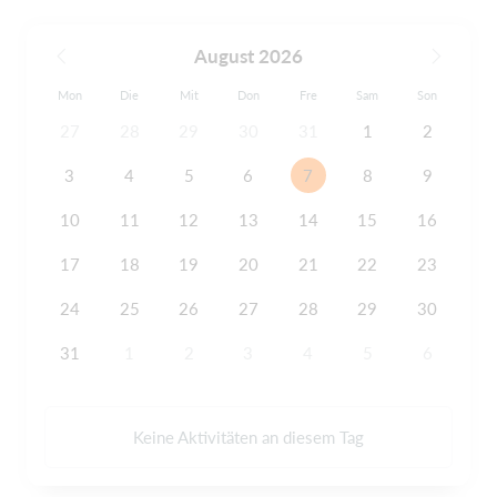
August 2026
Mon
Die
Mit
Don
Fre
Sam
Son
27
28
29
30
31
1
2
3
4
5
6
7
8
9
10
11
12
13
14
15
16
17
18
19
20
21
22
23
24
25
26
27
28
29
30
31
1
2
3
4
5
6
Keine Aktivitäten an diesem Tag