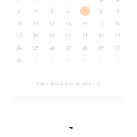
3
4
5
6
7
8
9
10
11
12
13
14
15
16
17
18
19
20
21
22
23
24
25
26
27
28
29
30
31
1
2
3
4
5
6
Keine Aktivitäten an diesem Tag