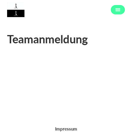
Teamanmeldung
Impressum