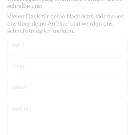
schreibe uns:
Vielen Dank für deine Nachricht. Wir freuen
uns über deine Anfrage und werden uns
schnellstmöglich melden.
Name
E-Mail
Betreff
Nachricht