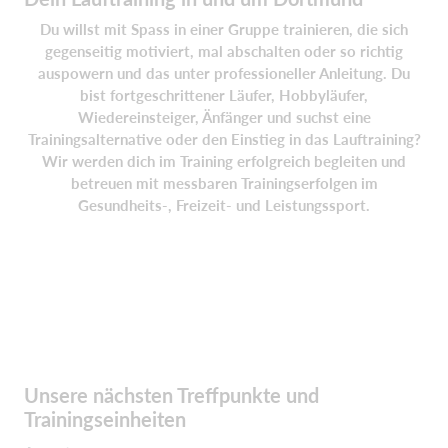
Du willst mit Spass in einer Gruppe trainieren, die sich
gegenseitig motiviert, mal abschalten oder so richtig
auspowern und das unter professioneller Anleitung. Du
bist fortgeschrittener Läufer, Hobbyläufer,
Wiedereinsteiger, Änfänger und suchst eine
Trainingsalternative oder den Einstieg in das Lauftraining?
Wir werden dich im Training erfolgreich begleiten und
betreuen mit messbaren Trainingserfolgen im
Gesundheits-, Freizeit- und Leistungssport.
Unsere nächsten Treffpunkte und
Trainingseinheiten